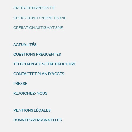
OPÉRATION PRESBYTIE
OPÉRATION HYPERMÉTROPIE
OPÉRATION ASTIGMATISME
ACTUALITÉS
QUESTIONS FRÉQUENTES
TÉLÉCHARGEZ NOTRE BROCHURE
CONTACT ET PLAN D'ACCÈS
PRESSE
REJOIGNEZ-NOUS
MENTIONS LÉGALES
DONNÉES PERSONNELLES