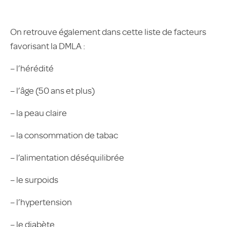
On retrouve également dans cette liste de facteurs
favorisant la DMLA :
– l’hérédité
– l’âge (50 ans et plus)
– la peau claire
– la consommation de tabac
– l’alimentation déséquilibrée
– le surpoids
– l’hypertension
– le diabète