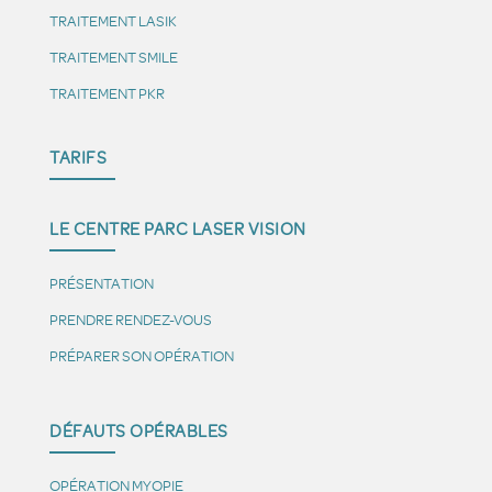
TRAITEMENT LASIK
TRAITEMENT SMILE
TRAITEMENT PKR
TARIFS
LE CENTRE PARC LASER VISION
PRÉSENTATION
PRENDRE RENDEZ-VOUS
PRÉPARER SON OPÉRATION
DÉFAUTS OPÉRABLES
OPÉRATION MYOPIE