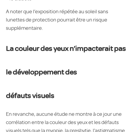
A noter que l’exposition répétée au soleil sans
lunettes de protection pourrait être un risque
supplémentaire.
La couleur des yeux n’impacterait pas
le développement des
défauts visuels
En revanche, aucune étude ne montre à ce jour une
corrélation entre la couleur des yeux et les défauts
visuels tels que la myopie, la presbytie, l’astigmatisme