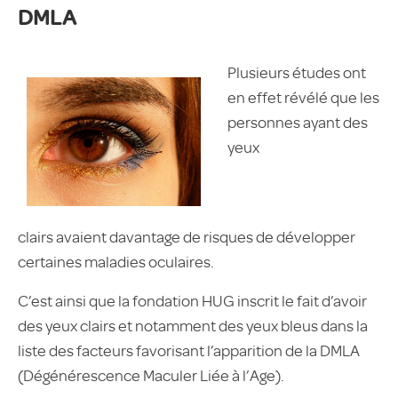
DMLA
Plusieurs études ont
en effet révélé que les
personnes ayant des
yeux
clairs avaient davantage de risques de développer
certaines maladies oculaires.
C’est ainsi que la fondation HUG inscrit le fait d’avoir
des yeux clairs et notamment des yeux bleus dans la
liste des facteurs favorisant l’apparition de la DMLA
(Dégénérescence Maculer Liée à l’Age).