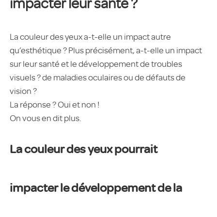
impacter leur santé ?
La couleur des yeux a-t-elle un impact autre
qu’esthétique ? Plus précisément, a-t-elle un impact
sur leur santé et le développement de troubles
visuels ? de maladies oculaires ou de défauts de
vision ?
La réponse ? Oui et non !
On vous en dit plus.
La couleur des yeux pourrait
impacter le développement de la