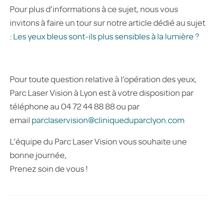
Pour plus d’informations à ce sujet, nous vous
invitons à faire un tour sur notre article dédié au sujet
:
Les yeux bleus sont-ils plus sensibles à la lumière ?
Pour toute question relative à l’opération des yeux,
Parc Laser Vision à Lyon est à votre disposition par
téléphone au 04 72 44 88 88 ou par
email
parclaservision@cliniqueduparclyon.com
L’équipe du Parc Laser Vision vous souhaite une
bonne journée,
Prenez soin de vous !