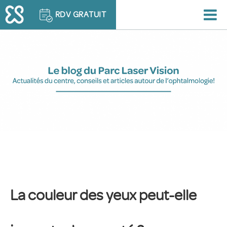
RDV GRATUIT
La couleur des yeux peut-elle