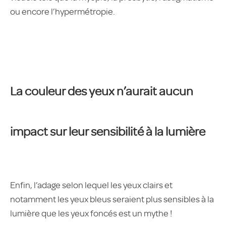
ou encore l’hypermétropie.
La couleur des yeux n’aurait aucun
impact sur leur sensibilité à la lumière
Enfin, l’adage selon lequel les yeux clairs et
notamment les yeux bleus seraient plus sensibles à la
lumière que les yeux foncés est un mythe !