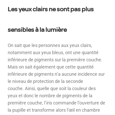
Les yeux clairs ne sont pas plus
sensibles à la lumière
On sait que les personnes aux yeux clairs,
notamment aux yeux bleus, ont une quantité
inférieure de pigments sur la première couche.
Mais on sait également que cette quantité
inférieure de pigments n’a aucune incidence sur
le niveau de protection de la seconde
couche. Ainsi, quelle que soit la couleur des
yeux et donc le nombre de pigments de la
première couche, l’iris commande l’ouverture de
la pupille et transforme alors l’œil en chambre