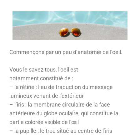
Commençons par un peu d’anatomie de l’oeil.
Vous le savez tous, l’oeil est
notamment constitué de :
– la rétine : lieu de traduction du message
lumineux venant de l’extérieur
– l’iris : la membrane circulaire de la face
antérieure du globe oculaire, qui constitue la
partie colorée visible de l’œil
– la pupille : le trou situé au centre de l’iris