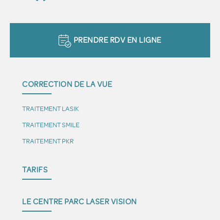
PRENDRE RDV EN LIGNE
CORRECTION DE LA VUE
TRAITEMENT LASIK
TRAITEMENT SMILE
TRAITEMENT PKR
TARIFS
LE CENTRE PARC LASER VISION