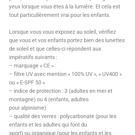
yeux lorsque vous êtes à la lumière. Et cela est
tout particulièrement vrai pour les enfants.
Lorsque vous vous exposez au soleil, vérifiez
que vous et vos enfants portez bien des lunettes
de soleil et que celles-ci répondent aux
impératifs suivants :
– marquage « CE »
– filtre UV avec mention « 100% UV », « UV400 »
ou « E-SPF 50 »
– indice de protection : 3 (adultes en mer et
montagne) ou 4 (enfants, adultes
pour alpinisme)
– qualité des verres : polycarbonate (pour les
enfants et les adultes qui font du
sport) ou organique (pour les enfants et les