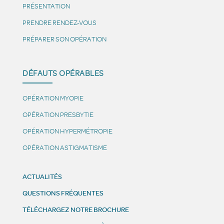
PRÉSENTATION
PRENDRE RENDEZ-VOUS
PRÉPARER SON OPÉRATION
DÉFAUTS OPÉRABLES
OPÉRATION MYOPIE
OPÉRATION PRESBYTIE
OPÉRATION HYPERMÉTROPIE
OPÉRATION ASTIGMATISME
ACTUALITÉS
QUESTIONS FRÉQUENTES
TÉLÉCHARGEZ NOTRE BROCHURE