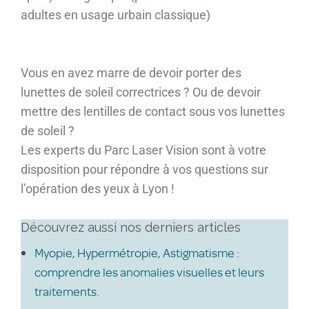
adultes en usage urbain classique)
Vous en avez marre de devoir porter des
lunettes de soleil correctrices ? Ou de devoir
mettre des lentilles de contact sous vos lunettes
de soleil ?
Les experts du Parc Laser Vision sont à votre
disposition pour répondre à vos questions sur
l’opération des yeux à Lyon !
Découvrez aussi nos derniers articles
Myopie, Hypermétropie, Astigmatisme :
comprendre les anomalies visuelles et leurs
traitements.