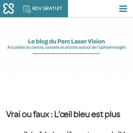
RDV GRATUIT
Vrai ou faux : L’œil bleu est plus