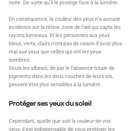
noire. De sorte qu’il le protège face à la lumière.
En conséquence, la couleur des yeux n’a aucune
incidence sur la rétine, zone de l’œil qui capte les
rayons lumineux. Et les personnes aux yeux
bleus, verts, clairs n’ont pas de raison d’avoir plus
mal aux yeux que celles qui ont les yeux
sombres.
Seuls les albinos, de par le l’absence totale de
pigments dans les deux couches de leurs iris,
peuvent être plus sensibles à la lumière.
Protéger ses yeux du soleil
Cependant, quelle que soit la couleur de vos
yeux, il est indispensable de vous protéger les