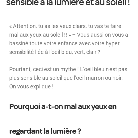
sensible à la lumière et au soleil !
« Attention, tu as les yeux clairs, tu vas te faire
mal aux yeux au soleil !! » – Vous aussi on vous a
bassiné toute votre enfance avec votre hyper
sensibilité liée à l’oeil bleu, vert, clair ?
Pourtant, ceci est un mythe ! L’oeil bleu n’est pas
plus sensible au soleil que l’oeil marron ou noir.
On vous explique !
Pourquoi a-t-on mal aux yeux en
regardant la lumière ?