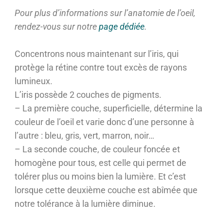
Pour plus d’informations sur l’anatomie de l’oeil,
rendez-vous sur notre
page dédiée
.
Concentrons nous maintenant sur l’iris, qui
protège la rétine contre tout excès de rayons
lumineux.
L’iris possède 2 couches de pigments.
– La première couche, superficielle, détermine la
couleur de l’oeil et varie donc d’une personne à
l’autre : bleu, gris, vert, marron, noir…
– La seconde couche, de couleur foncée et
homogène pour tous, est celle qui permet de
tolérer plus ou moins bien la lumière. Et c’est
lorsque cette deuxième couche est abîmée que
notre tolérance à la lumière diminue.