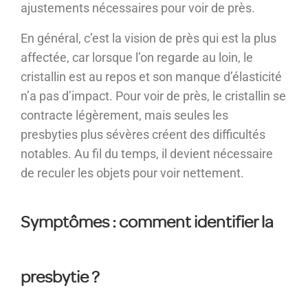
ajustements nécessaires pour voir de près.
En général, c’est la vision de près qui est la plus
affectée, car lorsque l’on regarde au loin, le
cristallin est au repos et son manque d’élasticité
n’a pas d’impact. Pour voir de près, le cristallin se
contracte légèrement, mais seules les
presbyties plus sévères créent des difficultés
notables. Au fil du temps, il devient nécessaire
de reculer les objets pour voir nettement.
Symptômes : comment identifier la
presbytie ?