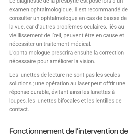
Le diagnostic de la presbytie est posé lors d’un
examen ophtalmologique. Il est recommandé de
consulter un ophtalmologue en cas de baisse de
la vue, car d’autres problèmes oculaires, liés au
vieillissement de l’œil, peuvent être en cause et
nécessiter un traitement médical.
L’ophtalmologue prescrira ensuite la correction
nécessaire pour améliorer la vision.
Les lunettes de lecture ne sont pas les seules
solutions ; une opération au laser peut offrir une
réponse durable, évitant ainsi les lunettes à
loupes, les lunettes bifocales et les lentilles de
contact.
Fonctionnement de l’intervention de