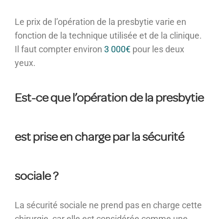
Le prix de l’opération de la presbytie varie en
fonction de la technique utilisée et de la clinique.
Il faut compter environ
3 000€
pour les deux
yeux.
Est-ce que l’opération de la presbytie
est prise en charge par la sécurité
sociale ?
La sécurité sociale ne prend pas en charge cette
chirurgie, car elle est considérée comme une