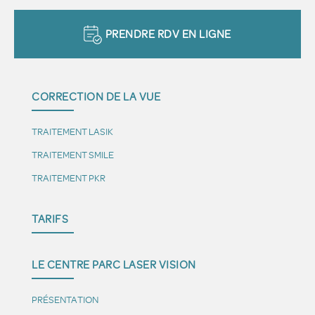
PRENDRE RDV EN LIGNE
CORRECTION DE LA VUE
TRAITEMENT LASIK
TRAITEMENT SMILE
TRAITEMENT PKR
TARIFS
LE CENTRE PARC LASER VISION
PRÉSENTATION