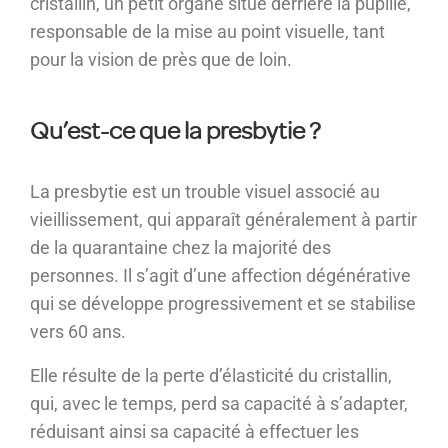
cristallin, un petit organe situé derrière la pupille,
responsable de la mise au point visuelle, tant
pour la vision de près que de loin.
Qu’est-ce que la presbytie ?
La presbytie est un trouble visuel associé au
vieillissement, qui apparaît généralement à partir
de la quarantaine chez la majorité des
personnes. Il s’agit d’une affection dégénérative
qui se développe progressivement et se stabilise
vers 60 ans.
Elle résulte de la perte d’élasticité du cristallin,
qui, avec le temps, perd sa capacité à s’adapter,
réduisant ainsi sa capacité à effectuer les