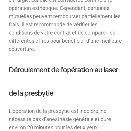
opération esthétique. Cependant, certaines
mutuelles peuvent rembourser partiellement les
frais. Il est recommandé de vérifier les
conditions de votre contrat et de comparer les
différentes offres pour bénéficier d’une meilleure
couverture.
Déroulement de l’opération au laser
de la presbytie
L’opération de la presbytie est indolore, ne
nécessite pas d’anesthésie générale et dure
environ 20 minutes pour les deux yeux.