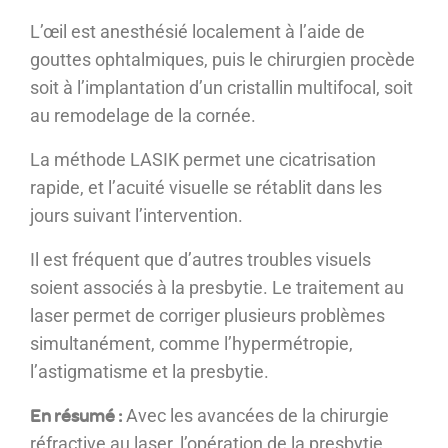
L’œil est anesthésié localement à l’aide de
gouttes ophtalmiques, puis le chirurgien procède
soit à l’implantation d’un cristallin multifocal, soit
au remodelage de la cornée.
La méthode LASIK permet une cicatrisation
rapide, et l’acuité visuelle se rétablit dans les
jours suivant l’intervention.
Il est fréquent que d’autres troubles visuels
soient associés à la presbytie. Le traitement au
laser permet de corriger plusieurs problèmes
simultanément, comme l’hypermétropie,
l’astigmatisme et la presbytie.
En résumé :
Avec les avancées de la chirurgie
réfractive au laser, l’opération de la presbytie