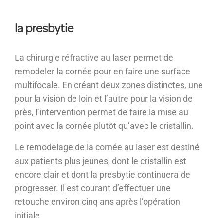
la presbytie
La chirurgie réfractive au laser permet de
remodeler la cornée pour en faire une surface
multifocale. En créant deux zones distinctes, une
pour la vision de loin et l’autre pour la vision de
près, l’intervention permet de faire la mise au
point avec la cornée plutôt qu’avec le cristallin.
Le remodelage de la cornée au laser est destiné
aux patients plus jeunes, dont le cristallin est
encore clair et dont la presbytie continuera de
progresser. Il est courant d’effectuer une
retouche environ cinq ans après l’opération
initiale.