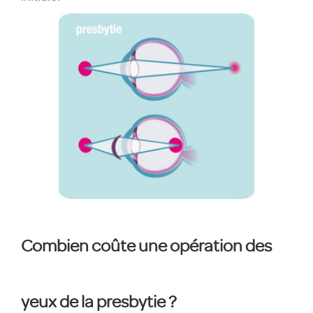
Combien coûte une opération des
yeux de la presbytie ?