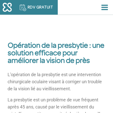
RDV GRATUIT
Opération de la presbytie : une
solution efficace pour
améliorer la vision de près
L’opération de la presbytie est une intervention
chirurgicale oculaire visant à corriger un trouble
de la vision lié au vieillissement.
La presbytie est un problème de vue fréquent
après 45 ans, causé par le vieillissement du