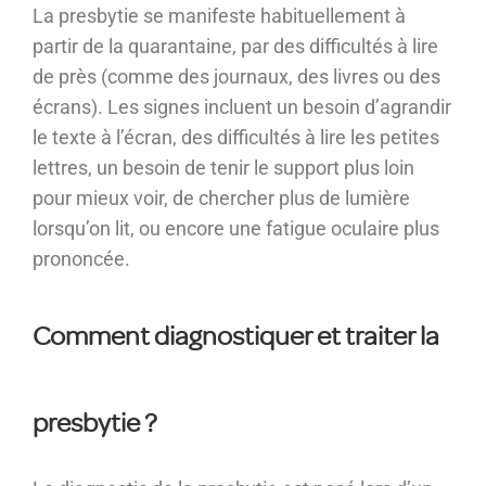
La presbytie se manifeste habituellement à
partir de la quarantaine, par des difficultés à lire
de près (comme des journaux, des livres ou des
écrans). Les signes incluent un besoin d’agrandir
le texte à l’écran, des difficultés à lire les petites
lettres, un besoin de tenir le support plus loin
pour mieux voir, de chercher plus de lumière
lorsqu’on lit, ou encore une fatigue oculaire plus
prononcée.
Comment diagnostiquer et traiter la
presbytie ?