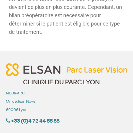
devient de plus en plus courante. Cependant, un
bilan préopératoire est nécessaire pour
déterminer si le patient est éligible pour ce type
de traitement.
MEDIPARC 1
1A rue Jean Novel
69006 Lyon
+33 (0)4 72 44 88 88