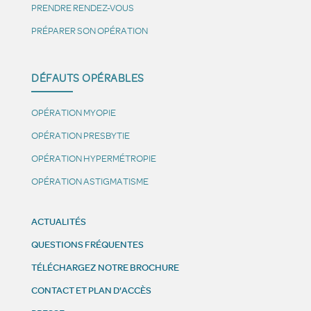
PRENDRE RENDEZ-VOUS
PRÉPARER SON OPÉRATION
DÉFAUTS OPÉRABLES
OPÉRATION MYOPIE
OPÉRATION PRESBYTIE
OPÉRATION HYPERMÉTROPIE
OPÉRATION ASTIGMATISME
ACTUALITÉS
QUESTIONS FRÉQUENTES
TÉLÉCHARGEZ NOTRE BROCHURE
CONTACT ET PLAN D'ACCÈS