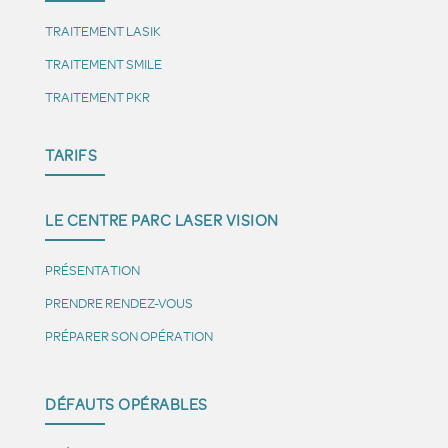
TRAITEMENT LASIK
TRAITEMENT SMILE
TRAITEMENT PKR
TARIFS
LE CENTRE PARC LASER VISION
PRÉSENTATION
PRENDRE RENDEZ-VOUS
PRÉPARER SON OPÉRATION
DÉFAUTS OPÉRABLES