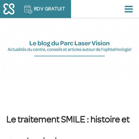
RDV GRATUIT
Le traitement SMILE : histoire et