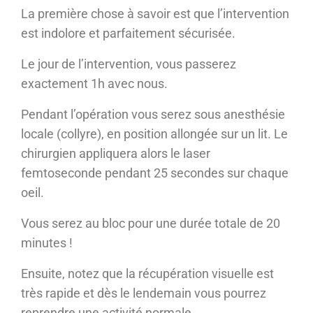
La première chose à savoir est que l’intervention
est indolore et parfaitement sécurisée.
Le jour de l’intervention, vous passerez
exactement 1h avec nous.
Pendant l’opération vous serez sous anesthésie
locale (collyre), en position allongée sur un lit. Le
chirurgien appliquera alors le laser
femtoseconde pendant 25 secondes sur chaque
oeil.
Vous serez au bloc pour une durée totale de 20
minutes !
Ensuite, notez que la récupération visuelle est
très rapide et dès le lendemain vous pourrez
reprendre une activité normale.