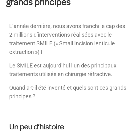
grands principes
L’année dernière, nous avons franchi le cap des
2 millions d’interventions réalisées avec le
traitement SMILE (« Small Incision lenticule
extraction ») !
Le SMILE est aujourd’hui l’un des principaux
traitements utilisés en chirurgie réfractive.
Quand a-t-il été inventé et quels sont ces grands
principes ?
Un peu d’histoire