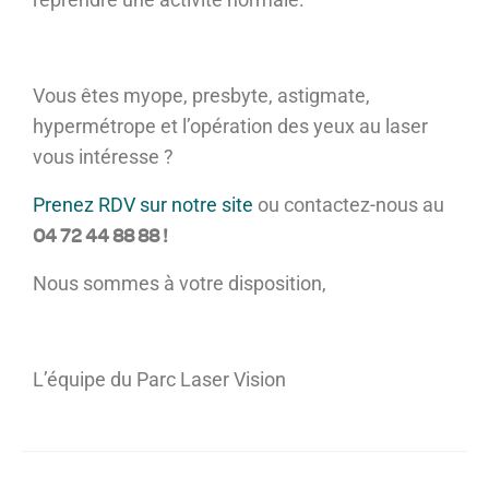
Vous êtes myope, presbyte, astigmate,
hypermétrope et l’opération des yeux au laser
vous intéresse ?
Prenez RDV sur notre site
ou contactez-nous au
04 72 44 88 88 !
Nous sommes à votre disposition,
L’équipe du Parc Laser Vision