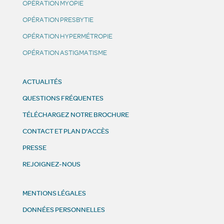
OPÉRATION MYOPIE
OPÉRATION PRESBYTIE
OPÉRATION HYPERMÉTROPIE
OPÉRATION ASTIGMATISME
ACTUALITÉS
QUESTIONS FRÉQUENTES
TÉLÉCHARGEZ NOTRE BROCHURE
CONTACT ET PLAN D'ACCÈS
PRESSE
REJOIGNEZ-NOUS
MENTIONS LÉGALES
DONNÉES PERSONNELLES