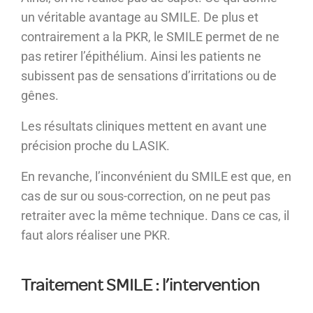
un véritable avantage au SMILE. De plus et
contrairement a la PKR, le SMILE permet de ne
pas retirer l’épithélium. Ainsi les patients ne
subissent pas de sensations d’irritations ou de
gênes.
Les résultats cliniques mettent en avant une
précision proche du LASIK.
En revanche, l’inconvénient du SMILE est que, en
cas de sur ou sous-correction, on ne peut pas
retraiter avec la même technique. Dans ce cas, il
faut alors réaliser une PKR.
Traitement SMILE : l’intervention