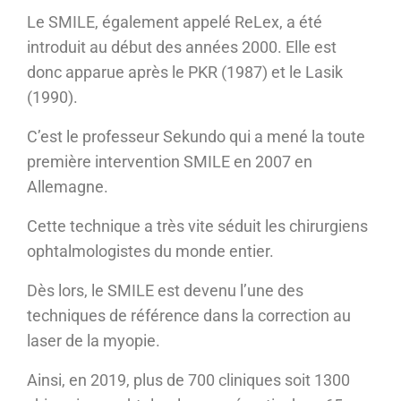
Le SMILE, également appelé ReLex, a été
introduit au début des années 2000. Elle est
donc apparue après le PKR (1987) et le Lasik
(1990).
C’est le professeur Sekundo qui a mené la toute
première intervention SMILE en 2007 en
Allemagne.
Cette technique a très vite séduit les chirurgiens
ophtalmologistes du monde entier.
Dès lors, le SMILE est devenu l’une des
techniques de référence dans la correction au
laser de la myopie.
Ainsi, en 2019, plus de 700 cliniques soit 1300