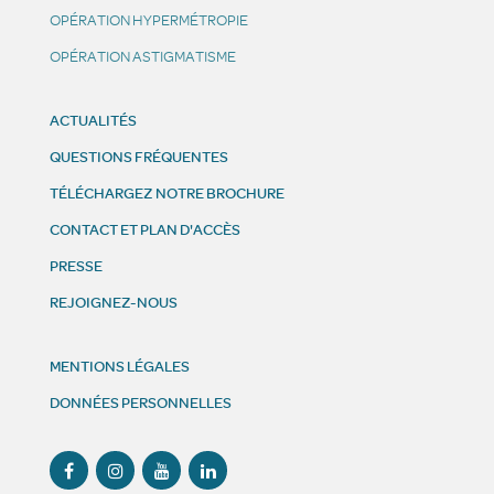
OPÉRATION HYPERMÉTROPIE
OPÉRATION ASTIGMATISME
ACTUALITÉS
QUESTIONS FRÉQUENTES
TÉLÉCHARGEZ NOTRE BROCHURE
CONTACT ET PLAN D'ACCÈS
PRESSE
REJOIGNEZ-NOUS
MENTIONS LÉGALES
DONNÉES PERSONNELLES