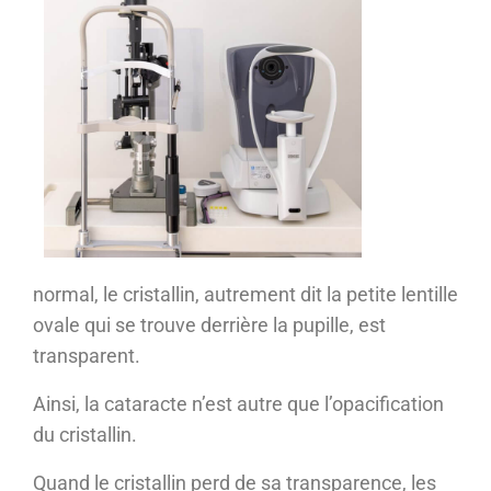
normal, le cristallin, autrement dit la petite lentille
ovale qui se trouve derrière la pupille, est
transparent.
Ainsi, la cataracte n’est autre que l’opacification
du cristallin.
Quand le cristallin perd de sa transparence, les