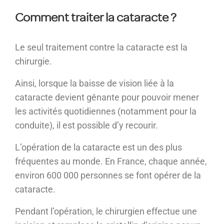
Comment traiter la cataracte ?
Le seul traitement contre la cataracte est la
chirurgie.
Ainsi, lorsque la baisse de vision liée à la
cataracte devient gênante pour pouvoir mener
les activités quotidiennes (notamment pour la
conduite), il est possible d’y recourir.
L’opération de la cataracte est un des plus
fréquentes au monde. En France, chaque année,
environ 600 000 personnes se font opérer de la
cataracte.
Pendant l’opération, le chirurgien effectue une