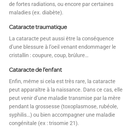
de fortes radiations, ou encore par certaines
maladies (ex. diabète).
Cataracte traumatique
La cataracte peut aussi être la conséquence
d’une blessure à l’oeil venant endommager le
cristallin : coupure, coup, brûlure…
Cataracte de l’enfant
Enfin, même si cela est très rare, la cataracte
peut apparaître à la naissance. Dans ce cas, elle
peut venir d’une maladie transmise par la mère
pendant la grossesse (toxoplasmose, rubéole,
syphilis…) ou bien accompagner une maladie
congénitale (ex : trisomie 21).