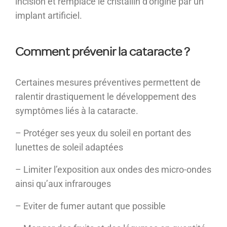
incision et remplace le cristallin d’origine par un
implant artificiel.
Comment prévenir la cataracte ?
Certaines mesures préventives permettent de
ralentir drastiquement le développement des
symptômes liés à la cataracte.
– Protéger ses yeux du soleil en portant des
lunettes de soleil adaptées
– Limiter l’exposition aux ondes des micro-ondes
ainsi qu’aux infrarouges
– Eviter de fumer autant que possible