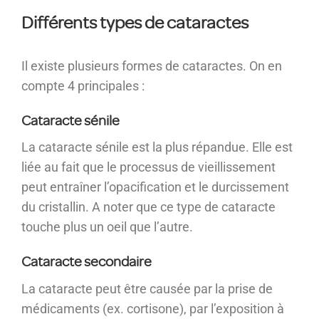
Différents types de cataractes
Il existe plusieurs formes de cataractes. On en
compte 4 principales :
Cataracte sénile
La cataracte sénile est la plus répandue. Elle est
liée au fait que le processus de vieillissement
peut entraîner l’opacification et le durcissement
du cristallin. A noter que ce type de cataracte
touche plus un oeil que l’autre.
Cataracte secondaire
La cataracte peut être causée par la prise de
médicaments (ex. cortisone), par l’exposition à