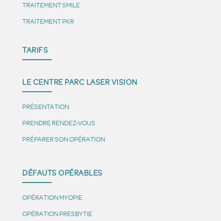
TRAITEMENT SMILE
TRAITEMENT PKR
TARIFS
LE CENTRE PARC LASER VISION
PRÉSENTATION
PRENDRE RENDEZ-VOUS
PRÉPARER SON OPÉRATION
DÉFAUTS OPÉRABLES
OPÉRATION MYOPIE
OPÉRATION PRESBYTIE