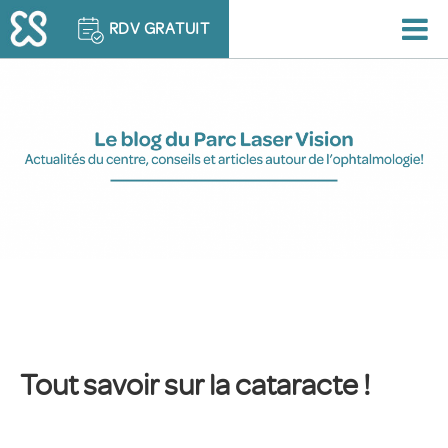
RDV GRATUIT
Tout savoir sur la cataracte !