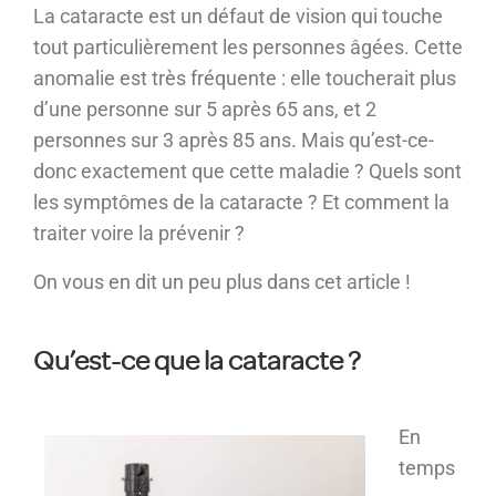
La cataracte est un défaut de vision qui touche
tout particulièrement les personnes âgées. Cette
anomalie est très fréquente : elle toucherait plus
d’une personne sur 5 après 65 ans, et 2
personnes sur 3 après 85 ans. Mais qu’est-ce-
donc exactement que cette maladie ? Quels sont
les symptômes de la cataracte ? Et comment la
traiter voire la prévenir ?
On vous en dit un peu plus dans cet article !
Qu’est-ce que la cataracte ?
En
temps