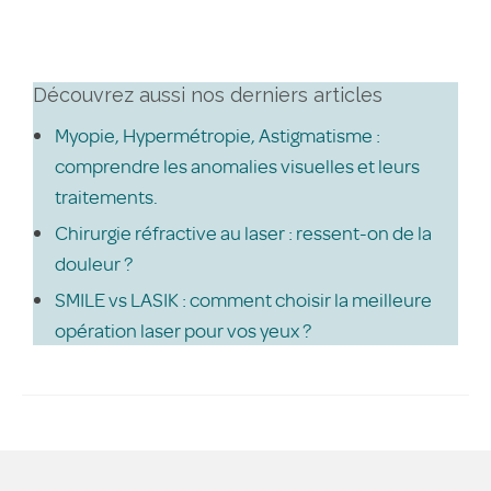
Découvrez aussi nos derniers articles
Myopie, Hypermétropie, Astigmatisme :
comprendre les anomalies visuelles et leurs
traitements.
Chirurgie réfractive au laser : ressent-on de la
douleur ?
SMILE vs LASIK : comment choisir la meilleure
opération laser pour vos yeux ?