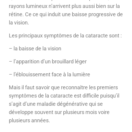
rayons lumineux n’arrivent plus aussi bien sur la
rétine. Ce ce qui induit une baisse progressive de
la vision.
Les principaux symptômes de la cataracte sont :
– la baisse de la vision
– l’apparition d’un brouillard léger
– l’éblouissement face à la lumière
Mais il faut savoir que reconnaître les premiers
symptômes de la cataracte est difficile puisqu’il
s’agit d’une maladie dégénérative qui se
développe souvent sur plusieurs mois voire
plusieurs années.