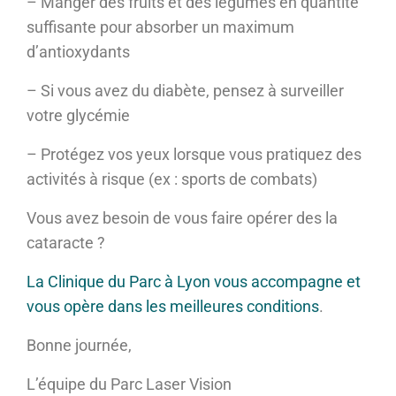
– Manger des fruits et des légumes en quantité
suffisante pour absorber un maximum
d’antioxydants
– Si vous avez du diabète, pensez à surveiller
votre glycémie
– Protégez vos yeux lorsque vous pratiquez des
activités à risque (ex : sports de combats)
Vous avez besoin de vous faire opérer des la
cataracte ?
La Clinique du Parc à Lyon vous accompagne et
vous opère dans les meilleures conditions
.
Bonne journée,
L’équipe du Parc Laser Vision