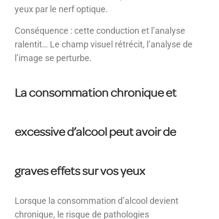
yeux par le nerf optique.
Conséquence : cette conduction et l’analyse
ralentit… Le champ visuel rétrécit, l’analyse de
l’image se perturbe.
La consommation chronique et
excessive d’alcool peut avoir de
graves effets sur vos yeux
Lorsque la consommation d’alcool devient
chronique, le risque de pathologies