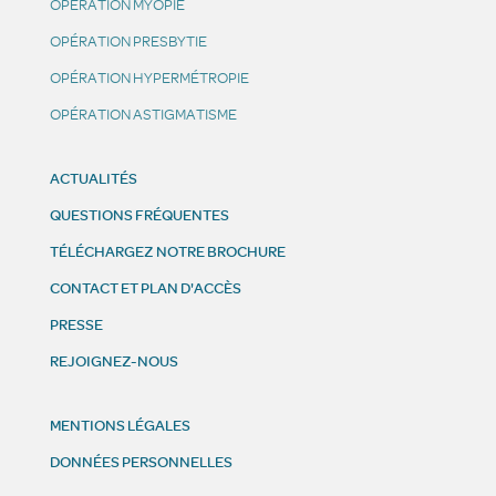
OPÉRATION MYOPIE
OPÉRATION PRESBYTIE
OPÉRATION HYPERMÉTROPIE
OPÉRATION ASTIGMATISME
ACTUALITÉS
QUESTIONS FRÉQUENTES
TÉLÉCHARGEZ NOTRE BROCHURE
CONTACT ET PLAN D'ACCÈS
PRESSE
REJOIGNEZ-NOUS
MENTIONS LÉGALES
DONNÉES PERSONNELLES