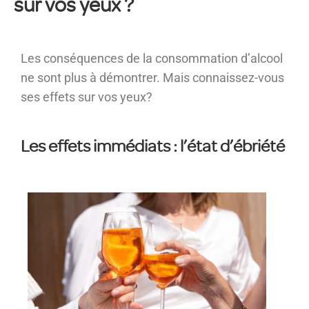
sur vos yeux ?
Les conséquences de la consommation d’alcool
ne sont plus à démontrer. Mais connaissez-vous
ses effets sur vos yeux?
Les effets immédiats : l’état d’ébriété