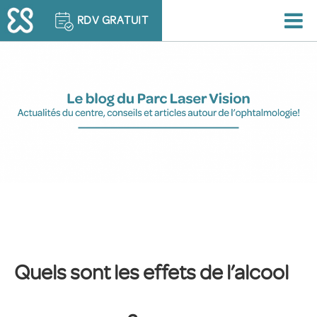
RDV GRATUIT
Quels sont les effets de l’alcool