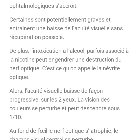
ophtalmologiques s’accroît.
Certaines sont potentiellement graves et
entrainent une baisse de l’acuité visuelle sans
récupération possible.
De plus, l’intoxication à l’alcool, parfois associé à
la nicotine peut engendrer une destruction du
nerf optique. C’est ce qu’on appelle la névrite
optique.
Alors, l’acuité visuelle baisse de façon
progressive, sur les 2 yeux. La vision des
couleurs se perturbe et peut descendre sous
1/10.
Au fond de l’œil le nerf optique s’ atrophie, le
champs visuel central se perturbe.