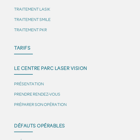
TRAITEMENT LASIK
TRAITEMENT SMILE
TRAITEMENT PKR
TARIFS
LE CENTRE PARC LASER VISION
PRÉSENTATION
PRENDRE RENDEZ-VOUS
PRÉPARER SON OPÉRATION
DÉFAUTS OPÉRABLES