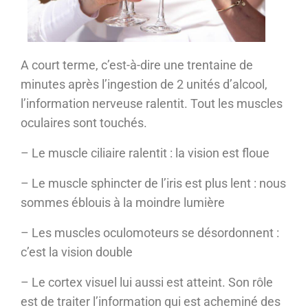
A court terme, c’est-à-dire une trentaine de
minutes après l’ingestion de 2 unités d’alcool,
l’information nerveuse ralentit. Tout les muscles
oculaires sont touchés.
– Le muscle ciliaire ralentit : la vision est floue
– Le muscle sphincter de l’iris est plus lent : nous
sommes éblouis à la moindre lumière
– Les muscles oculomoteurs se désordonnent :
c’est la vision double
– Le cortex visuel lui aussi est atteint. Son rôle
est de traiter l’information qui est acheminé des