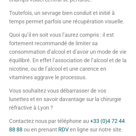
Toutefois, un sevrage bien conduit et initié à
temps permet parfois une récupération visuelle.
Quoi qu’il en soit vous l’aurez compris : il est
fortement recommandé de limiter sa
consommation d’alcool et d’avoir un mode de vie
équilibré. En effet l’association de l’alcool et de la
nicotine, ou de l’alcool et une carence en
vitamines aggrave le processus.
Vous souhaitez vous débarrasser de vos
lunettes et en savoir davantage sur la chirurgie
réfractive à Lyon ?
Contactez nous par téléphone au
+33 (0)4 72 44
88 88
ou en prenant
RDV
en ligne sur notre site.