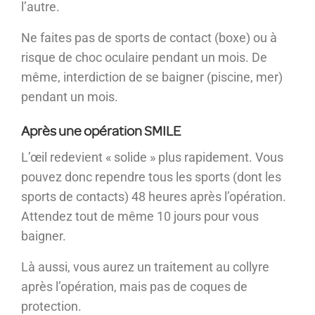
l’autre.
Ne faites pas de sports de contact (boxe) ou à
risque de choc oculaire pendant un mois. De
même, interdiction de se baigner (piscine, mer)
pendant un mois.
Après une opération SMILE
L’œil redevient « solide » plus rapidement. Vous
pouvez donc rependre tous les sports (dont les
sports de contacts) 48 heures après l’opération.
Attendez tout de même 10 jours pour vous
baigner.
Là aussi, vous aurez un traitement au collyre
après l’opération, mais pas de coques de
protection.