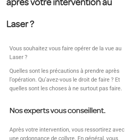
après votre intervention au
Laser ?
Vous souhaitez vous faire opérer de la vue au
Laser ?
Quelles sont les précautions à prendre après
l’opération. Qu’avez-vous le droit de faire ? Et
quelles sont les choses à ne surtout pas faire.
Nos experts vous conseillent.
Après votre intervention, vous ressortirez avec
une ordonnance de collyre. En général, vous