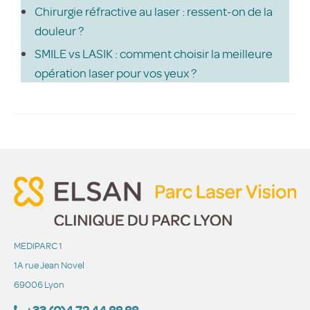
Chirurgie réfractive au laser : ressent-on de la
douleur ?
SMILE vs LASIK : comment choisir la meilleure
opération laser pour vos yeux ?
MEDIPARC 1
1A rue Jean Novel
69006 Lyon