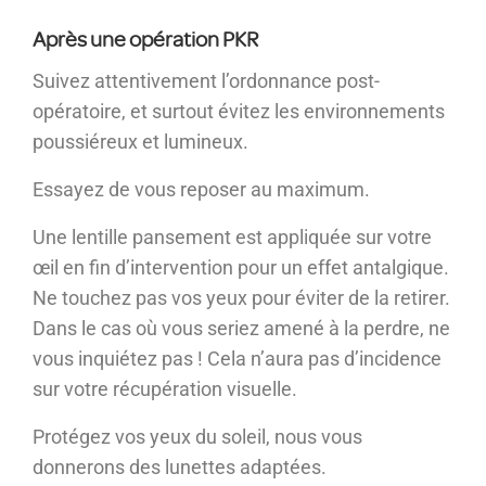
Après une opération PKR
Suivez attentivement l’ordonnance post-
opératoire, et surtout évitez les environnements
poussiéreux et lumineux.
Essayez de vous reposer au maximum.
Une lentille pansement est appliquée sur votre
œil en fin d’intervention pour un effet antalgique.
Ne touchez pas vos yeux pour éviter de la retirer.
Dans le cas où vous seriez amené à la perdre, ne
vous inquiétez pas ! Cela n’aura pas d’incidence
sur votre récupération visuelle.
Protégez vos yeux du soleil, nous vous
donnerons des lunettes adaptées.