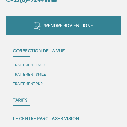
+33 (0)4 72 44 88 88
PRENDRE RDV EN LIGNE
CORRECTION DE LA VUE
TRAITEMENT LASIK
TRAITEMENT SMILE
TRAITEMENT PKR
TARIFS
LE CENTRE PARC LASER VISION