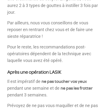
aurez 2 à 3 types de gouttes à instiller 3 fois par
jour.
Par ailleurs, nous vous conseillons de vous
reposer en rentrant chez vous et de faire une
sieste réparatrice !
Pour le reste, les recommandations post-
opératoires dépendent de la technique avec
laquelle vous avez été opéré.
Après une opération LASIK
ne pas toucher vos yeux
Il est impératif de
ne pas les frotter
pendant une semaine et de
pendant 3 semaines.
Prévoyez de ne pas vous maquiller et de ne pas