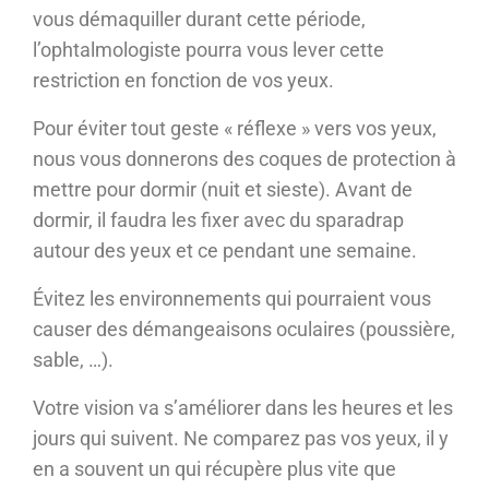
vous démaquiller durant cette période,
l’ophtalmologiste pourra vous lever cette
restriction en fonction de vos yeux.
Pour éviter tout geste « réflexe » vers vos yeux,
nous vous donnerons des coques de protection à
mettre pour dormir (nuit et sieste). Avant de
dormir, il faudra les fixer avec du sparadrap
autour des yeux et ce pendant une semaine.
Évitez les environnements qui pourraient vous
causer des démangeaisons oculaires (poussière,
sable, …).
Votre vision va s’améliorer dans les heures et les
jours qui suivent. Ne comparez pas vos yeux, il y
en a souvent un qui récupère plus vite que