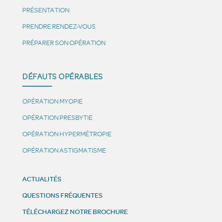
PRÉSENTATION
PRENDRE RENDEZ-VOUS
PRÉPARER SON OPÉRATION
DÉFAUTS OPÉRABLES
OPÉRATION MYOPIE
OPÉRATION PRESBYTIE
OPÉRATION HYPERMÉTROPIE
OPÉRATION ASTIGMATISME
ACTUALITÉS
QUESTIONS FRÉQUENTES
TÉLÉCHARGEZ NOTRE BROCHURE