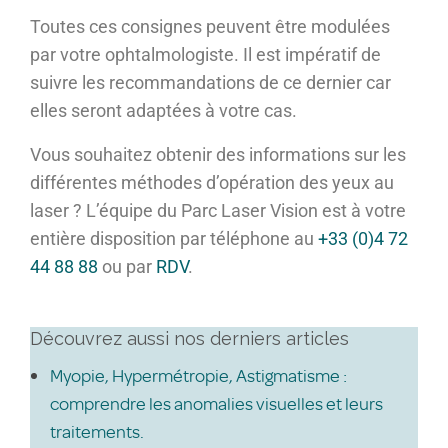
Toutes ces consignes peuvent être modulées
par votre ophtalmologiste. Il est impératif de
suivre les recommandations de ce dernier car
elles seront adaptées à votre cas.
Vous souhaitez obtenir des informations sur les
différentes méthodes d’opération des yeux au
laser ? L’équipe du Parc Laser Vision est à votre
entière disposition par téléphone au
+33 (0)4 72
44 88 88
ou par
RDV
.
Découvrez aussi nos derniers articles
Myopie, Hypermétropie, Astigmatisme :
comprendre les anomalies visuelles et leurs
traitements.