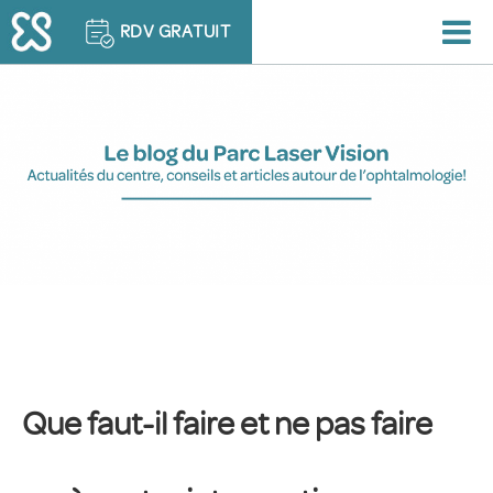
RDV GRATUIT
Que faut-il faire et ne pas faire