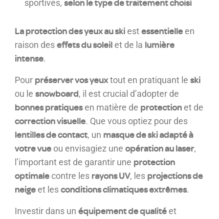
selon le type de traitement choisi
sportives,
La protection des yeux au ski
essentielle
est
en
effets du soleil
lumière
raison des
et de la
intense
.
préserver vos yeux
ski
Pour
tout en pratiquant le
snowboard
ou le
, il est crucial d’adopter de
bonnes pratiques
protection
en matière de
et de
correction visuelle
. Que vous optiez pour des
lentilles de contact
masque de ski adapté à
, un
votre vue
opération au laser
ou envisagiez une
,
protection
l’important est de garantir une
optimale
rayons UV
projections de
contre les
, les
neige
conditions climatiques extrêmes
et les
.
équipement de qualité
Investir dans un
et