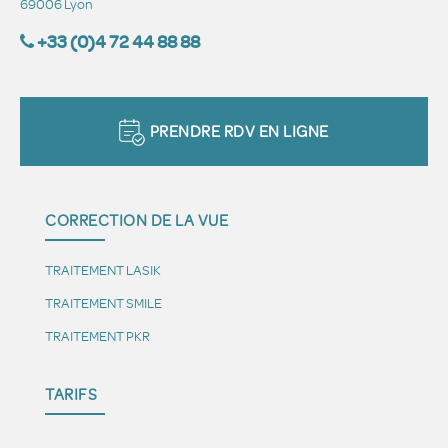
69006 Lyon
+33 (0)4 72 44 88 88
PRENDRE RDV EN LIGNE
CORRECTION DE LA VUE
TRAITEMENT LASIK
TRAITEMENT SMILE
TRAITEMENT PKR
TARIFS