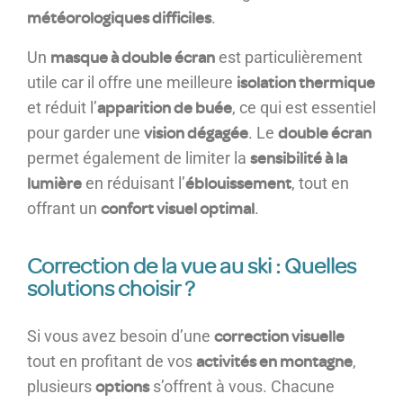
météorologiques difficiles
.
masque à double écran
Un
est particulièrement
isolation thermique
utile car il offre une meilleure
apparition de buée
et réduit l’
, ce qui est essentiel
vision dégagée
double écran
pour garder une
. Le
sensibilité à la
permet également de limiter la
lumière
éblouissement
en réduisant l’
, tout en
confort visuel optimal
offrant un
.
Correction de la vue au ski : Quelles
solutions choisir ?
correction visuelle
Si vous avez besoin d’une
activités en montagne
tout en profitant de vos
,
options
plusieurs
s’offrent à vous. Chacune