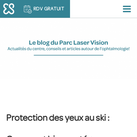
RDV GRATUIT
Protection des yeux au ski :