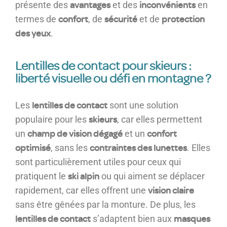
avantages
inconvénients
présente des
et des
en
confort
sécurité
protection
termes de
, de
et de
des yeux
.
Lentilles de contact pour skieurs :
liberté visuelle ou défi en montagne ?
lentilles de contact
Les
sont une solution
skieurs
populaire pour les
, car elles permettent
champ de vision dégagé
confort
un
et un
optimisé
contraintes des lunettes
, sans les
. Elles
sont particulièrement utiles pour ceux qui
ski alpin
pratiquent le
ou qui aiment se déplacer
vision claire
rapidement, car elles offrent une
sans être gênées par la monture. De plus, les
lentilles de contact
masques
s’adaptent bien aux