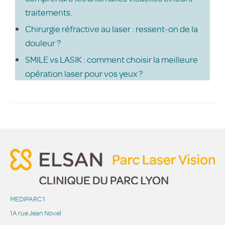
traitements.
Chirurgie réfractive au laser : ressent-on de la
douleur ?
SMILE vs LASIK : comment choisir la meilleure
opération laser pour vos yeux ?
MEDIPARC 1
1A rue Jean Novel