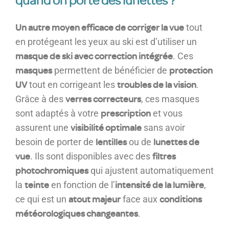
Un autre moyen efficace de corriger la vue
tout
en protégeant les yeux au ski est d’utiliser un
masque de ski avec correction intégrée
. Ces
masques
protection
permettent de bénéficier de
UV
troubles de la vision
tout en corrigeant les
.
verres correcteurs
Grâce à des
, ces masques
prescription
sont adaptés à votre
et vous
visibilité optimale
assurent une
sans avoir
lentilles
lunettes de
besoin de porter de
ou de
vue
filtres
. Ils sont disponibles avec des
photochromiques
qui ajustent automatiquement
teinte
intensité de la lumière
la
en fonction de l’
,
atout majeur
conditions
ce qui est un
face aux
météorologiques changeantes
.