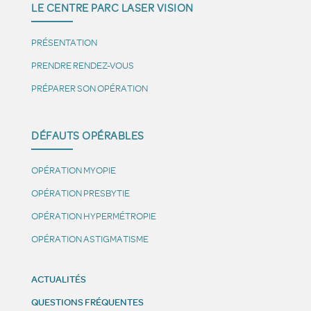
LE CENTRE PARC LASER VISION
PRÉSENTATION
PRENDRE RENDEZ-VOUS
PRÉPARER SON OPÉRATION
DÉFAUTS OPÉRABLES
OPÉRATION MYOPIE
OPÉRATION PRESBYTIE
OPÉRATION HYPERMÉTROPIE
OPÉRATION ASTIGMATISME
ACTUALITÉS
QUESTIONS FRÉQUENTES