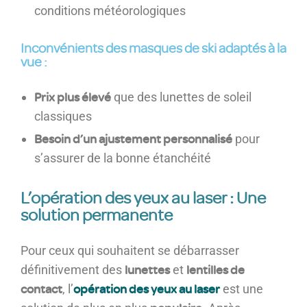
conditions météorologiques
Inconvénients des masques de ski adaptés à la
vue :
Prix plus élevé
que des lunettes de soleil
classiques
Besoin d’un ajustement personnalisé
pour
s’assurer de la bonne étanchéité
L’opération des yeux au laser : Une
solution permanente
Pour ceux qui souhaitent se débarrasser
lunettes
lentilles de
définitivement des
et
contact
opération des yeux au laser
, l’
est une