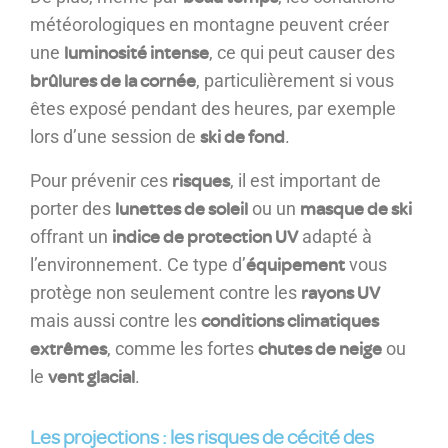
météorologiques en montagne peuvent créer
luminosité intense
une
, ce qui peut causer des
brûlures de la cornée
, particulièrement si vous
êtes exposé pendant des heures, par exemple
ski de fond
lors d’une session de
.
risques
Pour prévenir ces
, il est important de
lunettes de soleil
masque de ski
porter des
ou un
indice de protection UV
offrant un
adapté à
équipement
l’environnement. Ce type d’
vous
rayons UV
protège non seulement contre les
conditions climatiques
mais aussi contre les
extrêmes
chutes de neige
, comme les fortes
ou
vent glacial
le
.
Les projections : les risques de cécité des