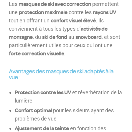
masques de ski avec correction
Les
permettent
protection maximale
rayons UV
une
contre les
confort visuel élevé
tout en offrant un
. Ils
activités de
conviennent à tous les types d’
montagne
ski de fond
snowboard
, du
au
, et sont
particulièrement utiles pour ceux qui ont une
forte correction visuelle
.
Avantages des masques de ski adaptés à la
vue :
Protection contre les UV
et réverbération de la
lumière
Confort optimal
pour les skieurs ayant des
problèmes de vue
Ajustement de la teinte
en fonction des