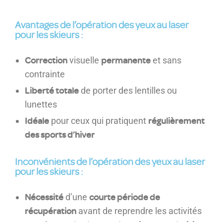
Avantages de l’opération des yeux au laser
pour les skieurs :
Correction
permanente
visuelle
et sans
contrainte
Liberté totale
de porter des lentilles ou
lunettes
Idéale
régulièrement
pour ceux qui pratiquent
des sports d’hiver
Inconvénients de l’opération des yeux au laser
pour les skieurs :
Nécessité
courte période de
d’une
récupération
avant de reprendre les activités