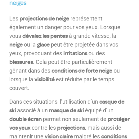
neiges
projections de neige
Les
représentent
également un danger pour vos yeux. Lorsque
dévalez les pentes
vous
à grande vitesse, la
neige
glace
ou la
peut être projetée dans vos
irritations
yeux, provoquant des
ou des
blessures
. Cela peut être particulièrement
conditions de forte neige
gênant dans des
ou
visibilité
lorsque la
est réduite par le temps
couvert.
casque de
Dans ces situations, l’utilisation d’un
ski
masque de ski
associé à un
équipé d’un
double écran
protéger
permet non seulement de
vos yeux
projections
contre les
, mais aussi de
vision claire
conditions
maintenir une
malgré les