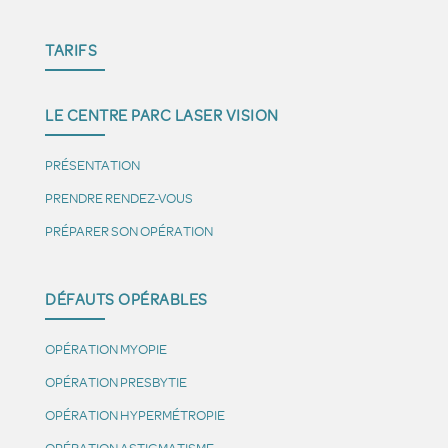
TARIFS
LE CENTRE PARC LASER VISION
PRÉSENTATION
PRENDRE RENDEZ-VOUS
PRÉPARER SON OPÉRATION
DÉFAUTS OPÉRABLES
OPÉRATION MYOPIE
OPÉRATION PRESBYTIE
OPÉRATION HYPERMÉTROPIE
OPÉRATION ASTIGMATISME