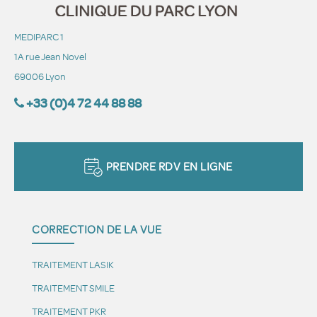
MEDIPARC 1
1A rue Jean Novel
69006 Lyon
+33 (0)4 72 44 88 88
PRENDRE RDV EN LIGNE
CORRECTION DE LA VUE
TRAITEMENT LASIK
TRAITEMENT SMILE
TRAITEMENT PKR