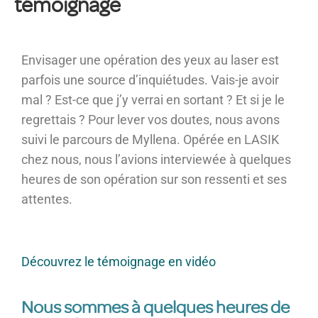
témoignage
Envisager une opération des yeux au laser est
parfois une source d’inquiétudes. Vais-je avoir
mal ? Est-ce que j’y verrai en sortant ? Et si je le
regrettais ? Pour lever vos doutes,
nous avons
suivi le parcours de Myllena. Opérée en LASIK
chez nous, nous l’avions interviewée à quelques
heures de son opération sur son ressenti et ses
attentes.
Découvrez le témoignage en vidéo
Nous sommes à quelques heures de