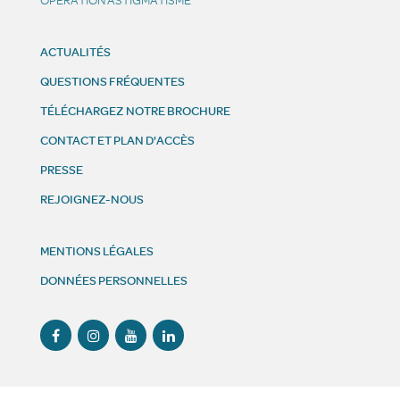
ACTUALITÉS
QUESTIONS FRÉQUENTES
TÉLÉCHARGEZ NOTRE BROCHURE
CONTACT ET PLAN D'ACCÈS
PRESSE
REJOIGNEZ-NOUS
MENTIONS LÉGALES
DONNÉES PERSONNELLES