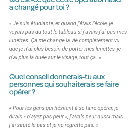
a changé pour toi ?
« Je suis étudiante, et quand j’étais l’école, je
voyais pas du tout le tableau si j’avais j’ai pas mes
lunettes. Ça me change la vie complètement vu
que je n’ai plus besoin de porter mes lunettes, je
n’ai plus la buée sur le visage, tout ça. »
Quel conseil donnerais-tu aux
personnes qui souhaiterais se faire
opérer ?
« Pour les gens qui hésitent à se faire opérer, je
dirais « n’ayez pas peur », j’avais peur aussi mais
j’ai sauté le pas et je ne regrette pas. »