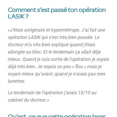
Comment s’est passé ton opération
LASIK ?
«J’étais astigmate et hypermétrope. J’ai fait une
opération LASIK qui s’est très bien passée. Le
docteur m’a très bien expliqué quand j’étais
allongée au bloc. Et le lendemain ça allait déjà
mieux. Quand je suis sortie de l’opération je voyais
déjà très bien. Je voyais un peu « flou » mais je
voyais mieux qu’avant, quand je n’avais pas mes
lunettes.
Le lendemain de l’opération j’avais 10/10 au
cabinet du docteur.»
Qu’est-ce que cette opération laser