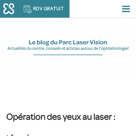
RDV GRATUIT
Opération des yeux au laser :