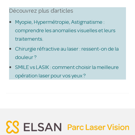
Découvrez plus d’articles
Myopie, Hypermétropie, Astigmatisme :
comprendre les anomalies visuelles et leurs
traitements.
Chirurgie réfractive au laser : ressent-on de la
douleur ?
SMILE vs LASIK : comment choisir la meilleure
opération laser pour vos yeux ?