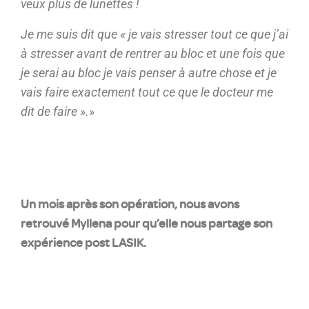
veux plus de lunettes !
Je me suis dit que « je vais stresser tout ce que j’ai
à stresser avant de rentrer au bloc et une fois que
je serai au bloc je vais penser à autre chose et je
vais faire exactement tout ce que le docteur me
dit de faire ».»
Un mois après son opération, nous avons
retrouvé Myllena pour qu’elle nous partage son
expérience post LASIK.