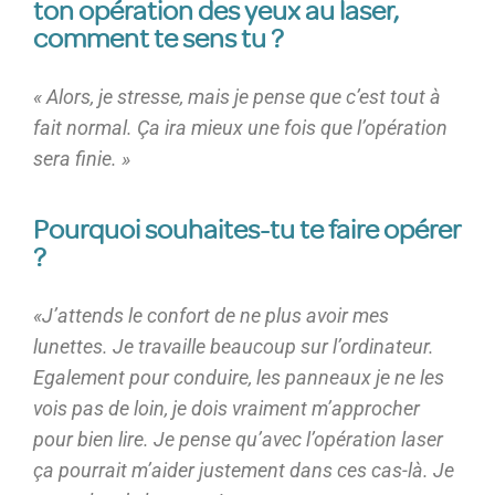
ton opération des yeux au laser,
comment te sens tu ?
« Alors, je stresse, mais je pense que c’est tout à
fait normal. Ça ira mieux une fois que l’opération
sera finie. »
Pourquoi souhaites-tu te faire opérer
?
«J’attends le confort de ne plus avoir mes
lunettes. Je travaille beaucoup sur l’ordinateur.
Egalement pour conduire, les panneaux je ne les
vois pas de loin, je dois vraiment m’approcher
pour bien lire. Je pense qu’avec l’opération laser
ça pourrait m’aider justement dans ces cas-là. Je