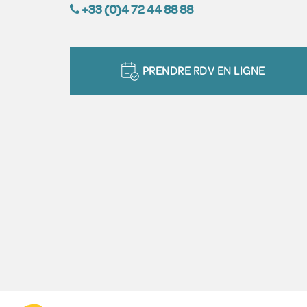
+33 (0)4 72 44 88 88
PRENDRE RDV EN LIGNE