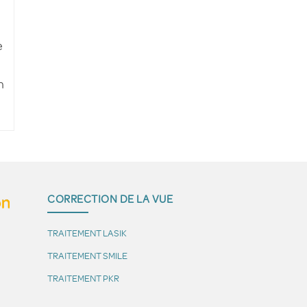
e
n
CORRECTION DE LA VUE
TRAITEMENT LASIK
TRAITEMENT SMILE
TRAITEMENT PKR