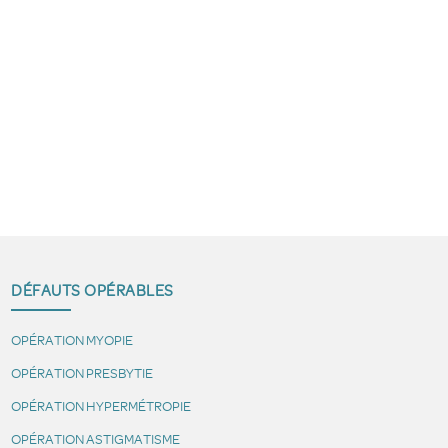
DÉFAUTS OPÉRABLES
OPÉRATION MYOPIE
OPÉRATION PRESBYTIE
OPÉRATION HYPERMÉTROPIE
OPÉRATION ASTIGMATISME