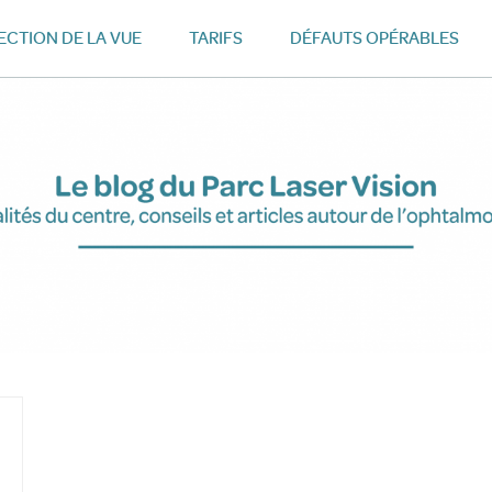
CTION DE LA VUE
TARIFS
DÉFAUTS OPÉRABLES