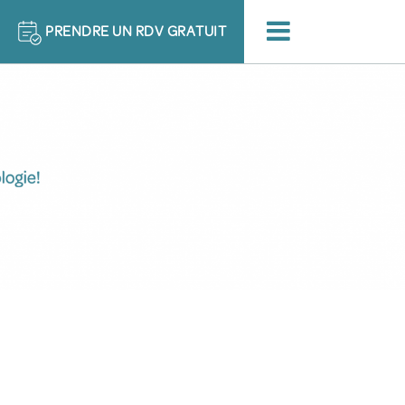
PRENDRE UN
RDV GRATUIT