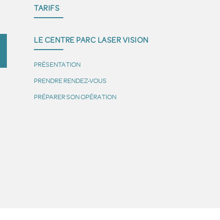
TARIFS
LE CENTRE PARC LASER VISION
PRÉSENTATION
PRENDRE RENDEZ-VOUS
PRÉPARER SON OPÉRATION