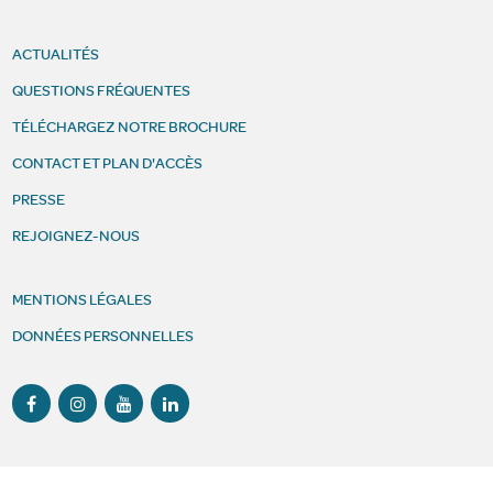
ACTUALITÉS
QUESTIONS FRÉQUENTES
TÉLÉCHARGEZ NOTRE BROCHURE
CONTACT ET PLAN D'ACCÈS
PRESSE
REJOIGNEZ-NOUS
MENTIONS LÉGALES
DONNÉES PERSONNELLES