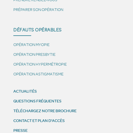
PRÉPARER SON OPÉRATION
DÉFAUTS OPÉRABLES
OPÉRATION MYOPIE
OPÉRATION PRESBYTIE
OPÉRATION HYPERMÉTROPIE
OPÉRATION ASTIGMATISME
ACTUALITÉS
QUESTIONS FRÉQUENTES
TÉLÉCHARGEZ NOTRE BROCHURE
CONTACT ET PLAN D'ACCÈS
PRESSE