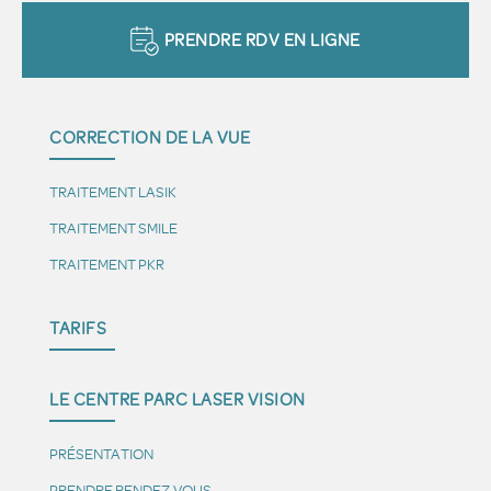
PRENDRE RDV EN LIGNE
CORRECTION DE LA VUE
TRAITEMENT LASIK
TRAITEMENT SMILE
TRAITEMENT PKR
TARIFS
LE CENTRE PARC LASER VISION
PRÉSENTATION
PRENDRE RENDEZ-VOUS