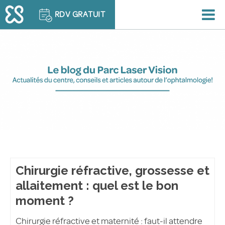
RDV GRATUIT
Chirurgie réfractive, grossesse et
allaitement : quel est le bon
moment ?
Chirurgie réfractive et maternité : faut-il attendre