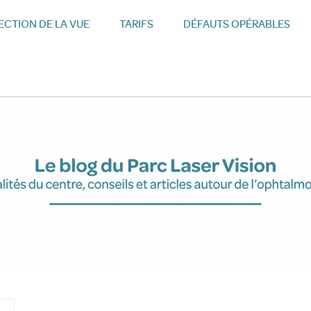
CTION DE LA VUE
TARIFS
DÉFAUTS OPÉRABLES