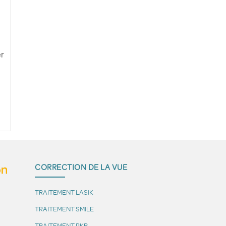
er
CORRECTION DE LA VUE
TRAITEMENT LASIK
TRAITEMENT SMILE
TRAITEMENT PKR