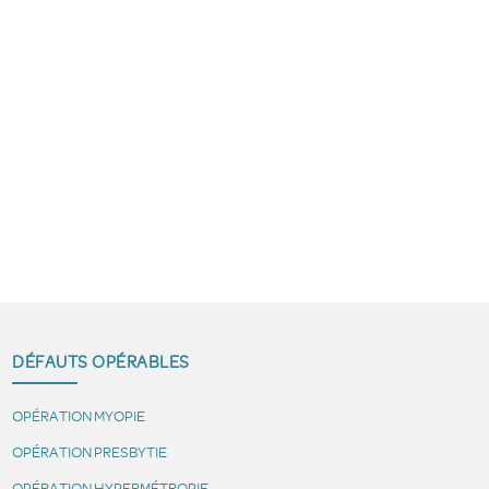
DÉFAUTS OPÉRABLES
OPÉRATION MYOPIE
OPÉRATION PRESBYTIE
OPÉRATION HYPERMÉTROPIE