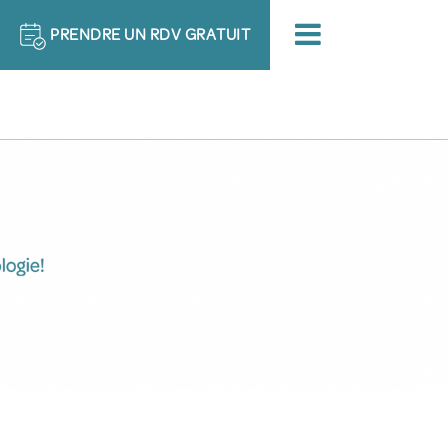
PRENDRE UN
RDV GRATUIT