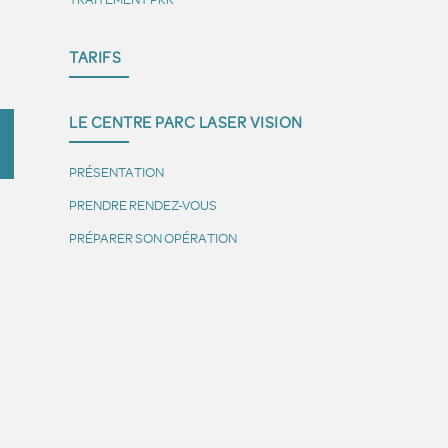
TARIFS
LE CENTRE PARC LASER VISION
PRÉSENTATION
PRENDRE RENDEZ-VOUS
PRÉPARER SON OPÉRATION