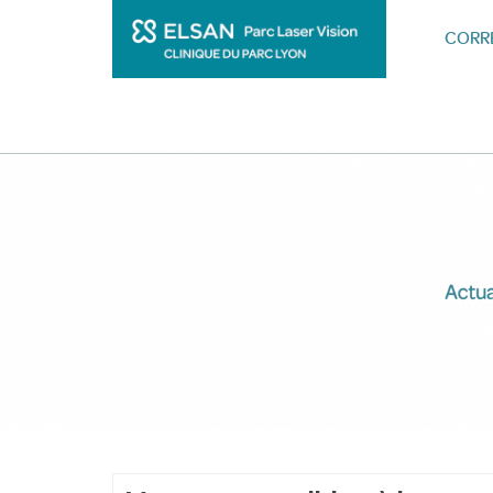
CORRE