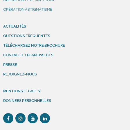
OPÉRATION ASTIGMATISME
ACTUALITÉS
QUESTIONS FRÉQUENTES
TÉLÉCHARGEZ NOTRE BROCHURE
CONTACT ET PLAN D'ACCÈS
PRESSE
REJOIGNEZ-NOUS
MENTIONS LÉGALES
DONNÉES PERSONNELLES